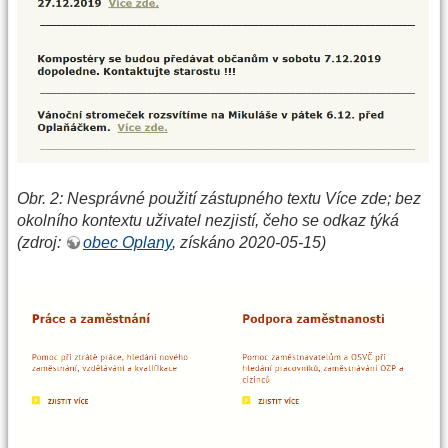
Obr. 2: Nesprávné použití zástupného textu Více zde; bez
okolního kontextu uživatel nezjistí, čeho se odkaz týká
(zdroj:
obec Oplany
, získáno 2020-05-15)