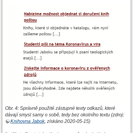
Obr. 4: Správně použité zástupné texty odkazů, které
dávají smysl samy o sobě, tedy bez okolního textu (zdroj:
Knihovna Jabok
, získáno 2020-05-15)