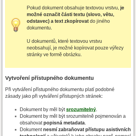
Pokud dokument obsahuje textovou vrstvu,
je
možné označit části textu (slovo, větu,
odstavec) a text zkopírovat
do jiného
dokumentu.
U dokumentů, které textovou vrstvu
neobsahují, je možné kopírovat pouze výřezy
stránky ve formě obrázku.
Vytvoření přístupného dokumentu
Při vytváření přístupného dokumentu platí podobné
zásady jako při vytváření přístupných stránek:
Dokument by měl být
srozumitelný
.
Dokument by měl být srozumitelně pojmenován a
obsahovat
popisná metadata
.
Dokument
nesmí zabraňovat přístupu asistivních