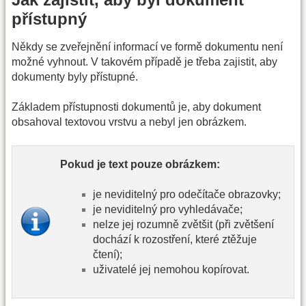
přístupný
Někdy se zveřejnění informací ve formě dokumentu není
možné vyhnout. V takovém případě je třeba zajistit, aby
dokumenty byly přístupné.
Základem přístupnosti dokumentů je, aby dokument
obsahoval textovou vrstvu a nebyl jen obrázkem.
Pokud je text pouze obrázkem:
je neviditelný pro odečítače obrazovky;
je neviditelný pro vyhledávače;
nelze jej rozumně zvětšit (při zvětšení
dochází k rozostření, které ztěžuje
čtení);
uživatelé jej nemohou kopírovat.