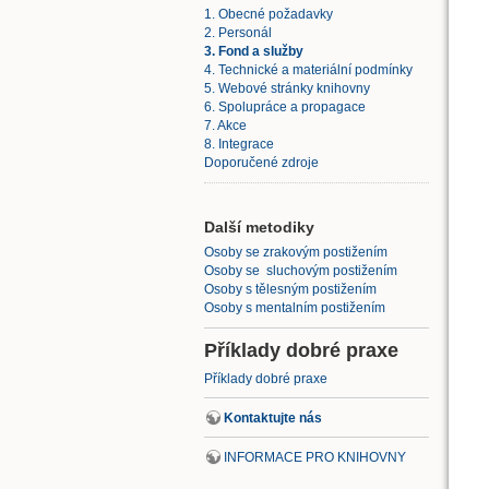
1. Obecné požadavky
2. Personál
3. Fond a služby
4. Technické a materiální podmínky
5. Webové stránky knihovny
6. Spolupráce a propagace
7. Akce
8. Integrace
Doporučené zdroje
Další metodiky
Osoby se zrakovým postižením
Osoby se sluchovým postižením
Osoby s tělesným postižením
Osoby s mentalním postižením
Příklady dobré praxe
Příklady dobré praxe
Kontaktujte nás
INFORMACE PRO KNIHOVNY