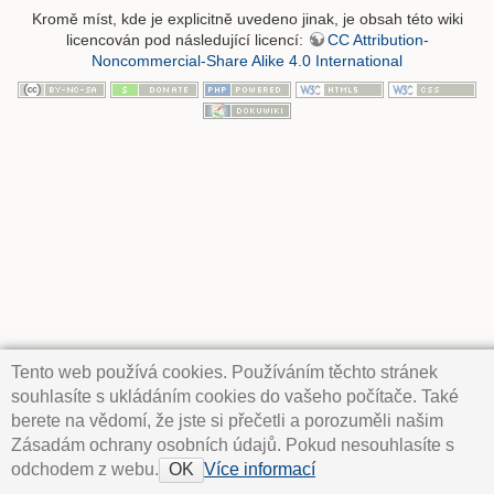
Kromě míst, kde je explicitně uvedeno jinak, je obsah této wiki
licencován pod následující licencí:
CC Attribution-
Noncommercial-Share Alike 4.0 International
Tento web používá cookies. Používáním těchto stránek
souhlasíte s ukládáním cookies do vašeho počítače. Také
berete na vědomí, že jste si přečetli a porozuměli našim
Zásadám ochrany osobních údajů. Pokud nesouhlasíte s
odchodem z webu.
Více informací
OK