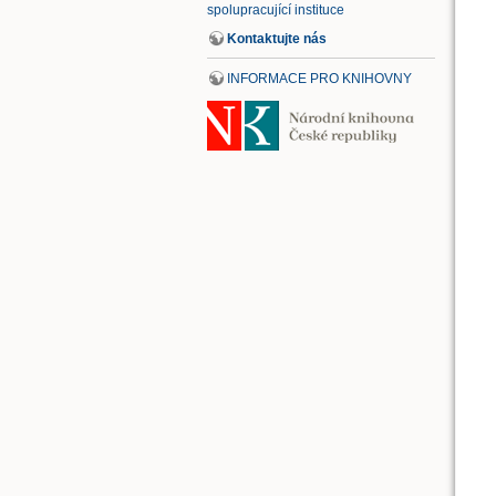
spolupracující instituce
Kontaktujte nás
INFORMACE PRO KNIHOVNY