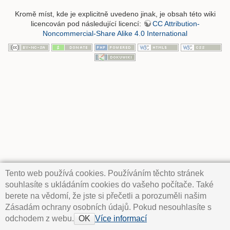
Kromě míst, kde je explicitně uvedeno jinak, je obsah této wiki
licencován pod následující licencí:
CC Attribution-
Noncommercial-Share Alike 4.0 International
Tento web používá cookies. Používáním těchto stránek
souhlasíte s ukládáním cookies do vašeho počítače. Také
berete na vědomí, že jste si přečetli a porozuměli našim
Zásadám ochrany osobních údajů. Pokud nesouhlasíte s
odchodem z webu.
Více informací
OK