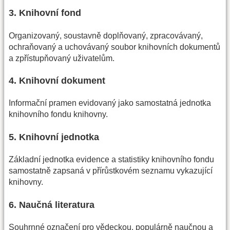
3. Knihovní fond
Organizovaný, soustavně doplňovaný, zpracovávaný,
ochraňovaný a uchovávaný soubor knihovních dokumentů
a zpřístupňovaný uživatelům.
4. Knihovní dokument
Informační pramen evidovaný jako samostatná jednotka
knihovního fondu knihovny.
5. Knihovní jednotka
Základní jednotka evidence a statistiky knihovního fondu
samostatně zapsaná v přírůstkovém seznamu vykazující
knihovny.
6. Naučná literatura
Souhrnné označení pro vědeckou, populárně naučnou a