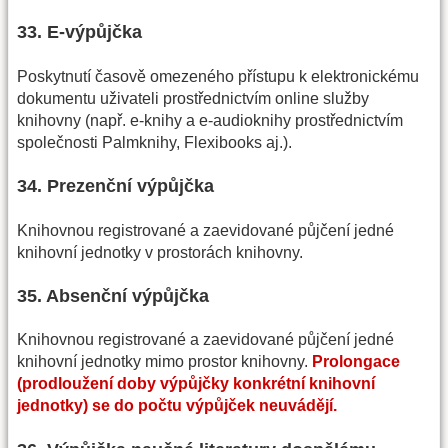
33. E-výpůjčka
Poskytnutí časově omezeného přístupu k elektronickému
dokumentu uživateli prostřednictvím online služby
knihovny (např. e-knihy a e-audioknihy prostřednictvím
společnosti Palmknihy, Flexibooks aj.).
34. Prezenční výpůjčka
Knihovnou registrované a zaevidované půjčení jedné
knihovní jednotky v prostorách knihovny.
35. Absenční výpůjčka
Knihovnou registrované a zaevidované půjčení jedné
knihovní jednotky mimo prostor knihovny.
Prolongace
(prodloužení doby výpůjčky konkrétní knihovní
jednotky) se do počtu výpůjček neuvádějí.