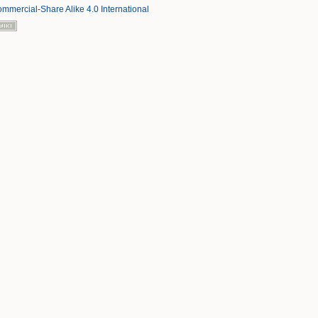
mmercial-Share Alike 4.0 International